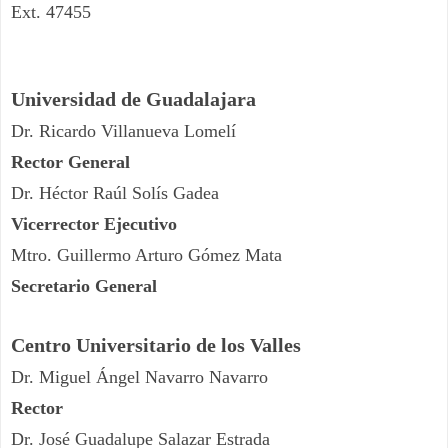
Ext. 47455
Universidad de Guadalajara
Dr. Ricardo Villanueva Lomelí​
Rector General
Dr. Héctor Raúl Solís Gadea
Vicerrector Ejecutivo
Mtro. Guillermo Arturo Gómez Mata
Secretario General
Centro Universitario de los Valles
Dr. Miguel Ángel Navarro Navarro
Rector
Dr. José Guadalupe Salazar Estrada