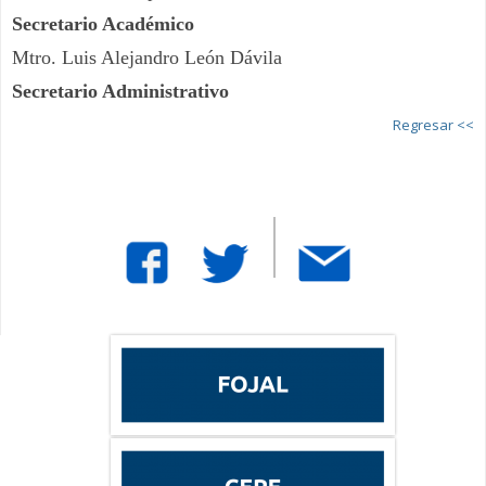
Secretario Académico
Mtro. Luis Alejandro León Dávila
Secretario Administrativo
Regresar <<